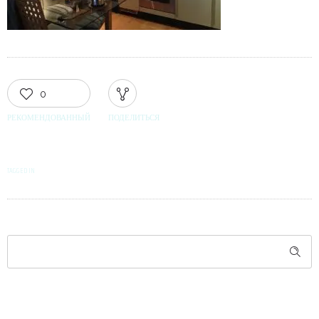
0
РЕКОМЕНДОВАННЫЙ
ПОДЕЛИТЬСЯ
TAGGED IN