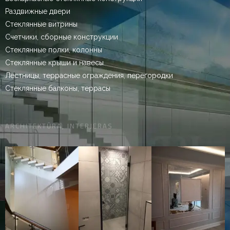
Раздвижные двери
Стеклянные витрины
Счетчики, сборные конструкции
Стеклянные полки, колонны
Стеклянные крыши и навесы
Лестницы, террасные ограждения, перегородки
Стеклянные балконы, террасы
ARCHITEKTŪRA, INTERJERAS