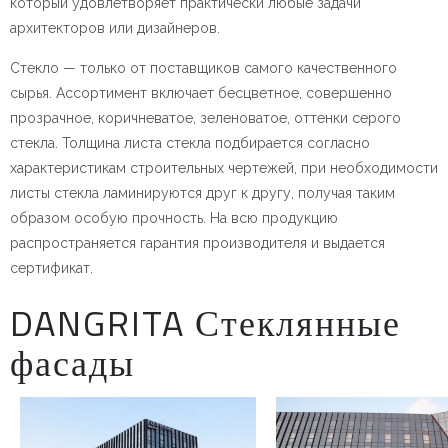
который удовлетворяет практически любые задачи
архитекторов или дизайнеров.
Стекло — только от поставщиков самого качественного
сырья. Ассортимент включает бесцветное, совершенно
прозрачное, коричневатое, зеленоватое, оттенки серого
стекла. Толщина листа стекла подбирается согласно
характеристикам строительных чертежей, при необходимости
листы стекла ламинируются друг к другу, получая таким
образом особую прочность. На всю продукцию
распространяется гарантия производителя и выдается
сертификат.
DANGRITA Стеклянные
фасады