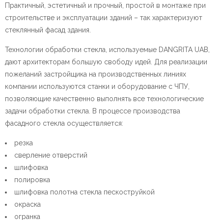
Практичный, эстетичный и прочный, простой в монтаже при
строительстве и эксплуатации зданий – так характеризуют
стеклянный фасад здания.
Технологии обработки стекла, используемые DANGRITA UAB,
дают архитекторам большую свободу идей. Для реализации
пожеланий застройщика на производственных линиях
компании используются станки и оборудование с ЧПУ,
позволяющие качественно выполнять все технологические
задачи обработки стекла. B процессе производства
фасадного стекла осуществляется:
резка
сверление отверстий
шлифовка
полировка
шлифовка полотна стекла пескоструйкой
окраска
огранка