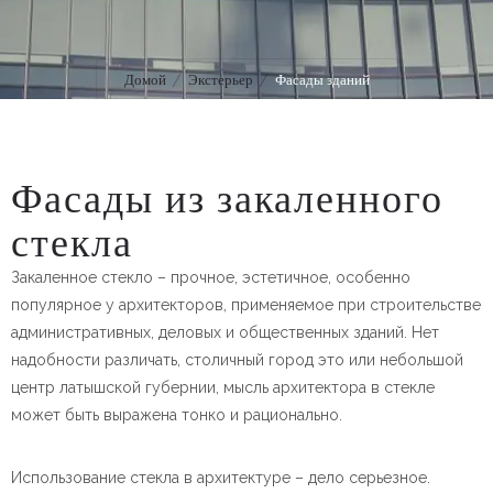
Домой
Экстерьер
Фасады зданий
Фасады из закаленного
стекла
Закаленное стекло – прочное, эстетичное, особенно
популярное у архитекторов, применяемое при строительстве
административных, деловых и общественных зданий. Нет
надобности различать, столичный город это или небольшой
центр латышской губернии, мысль архитектора в стекле
может быть выражена тонко и рационально.
Использование стекла в архитектуре – дело серьезное.