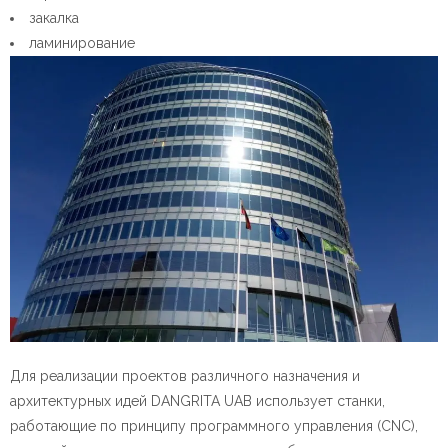
закалка
ламинирование
Для реализации проектов различного назначения и
архитектурных идей DANGRITA UAB использует станки,
работающие по принципу программного управления (CNC),