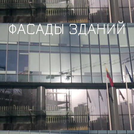
ФАСАДЫ ЗДАНИЙ