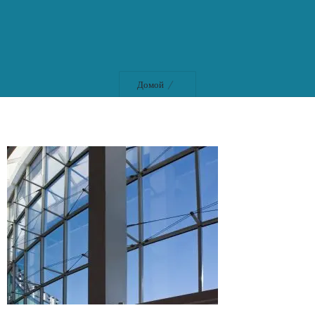
Домой