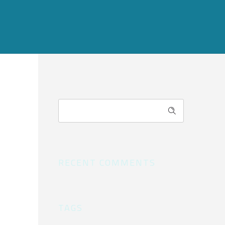
RECENT COMMENTS
TAGS