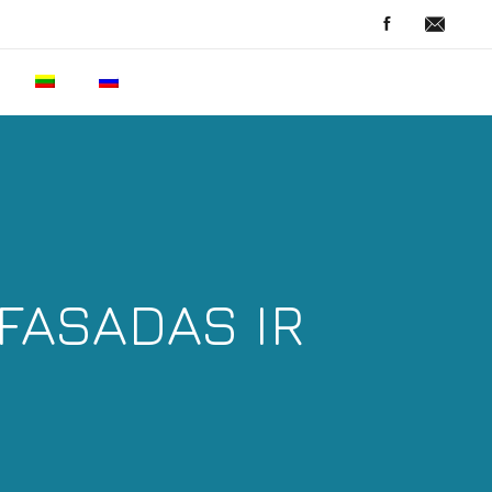
FASADAS IR