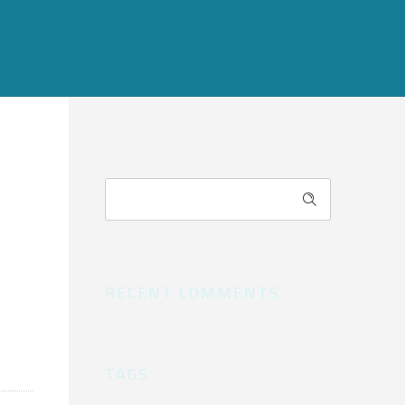
RECENT COMMENTS
TAGS