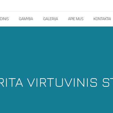
DINIS
GAMYBA
GALERIJA
APIE MUS
KONTAKTAI
ITA VIRTUVINIS S