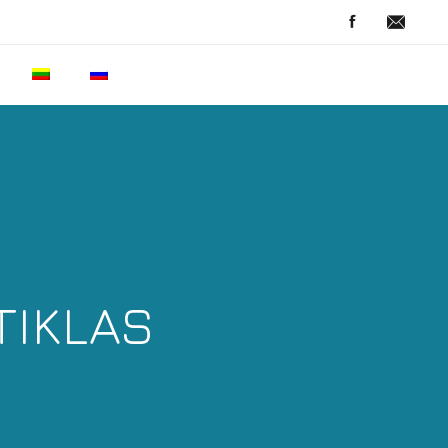
TIKLAS