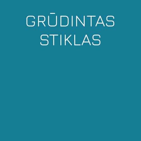
GRŪDINTAS
STIKLAS