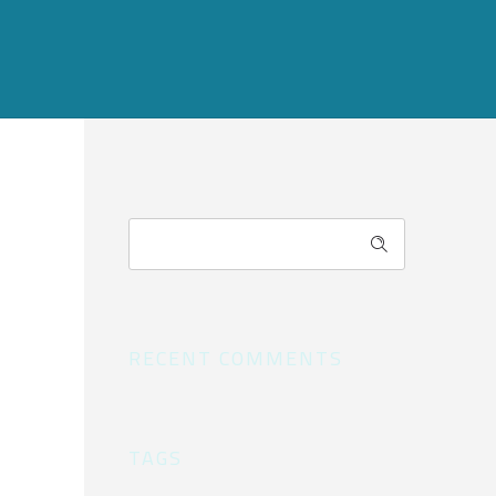
RECENT COMMENTS
TAGS