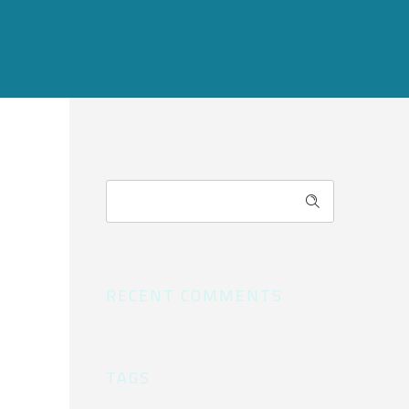
RECENT COMMENTS
TAGS