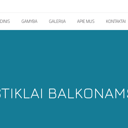
DINIS
GAMYBA
GALERIJA
APIE MUS
KONTAKTAI
STIKLAI BALKONAM