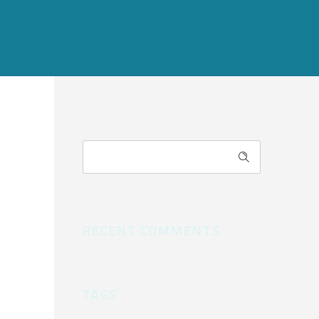
RECENT COMMENTS
TAGS