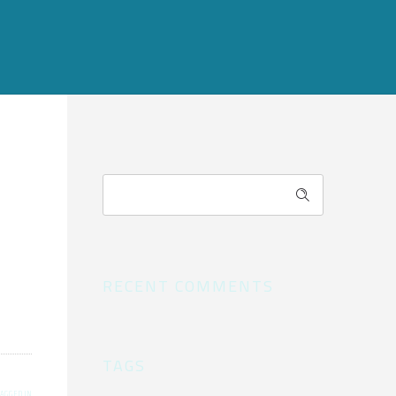
RECENT COMMENTS
TAGS
TAGGED IN