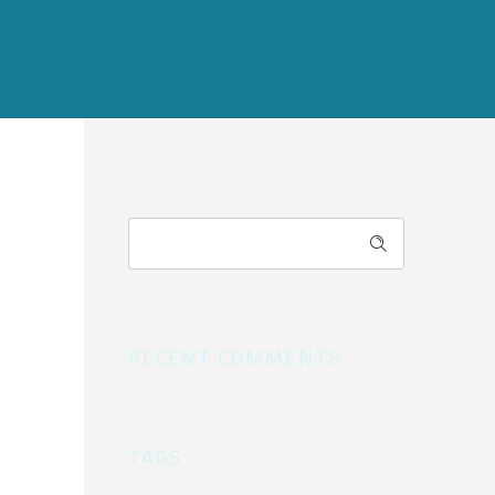
RECENT COMMENTS
TAGS