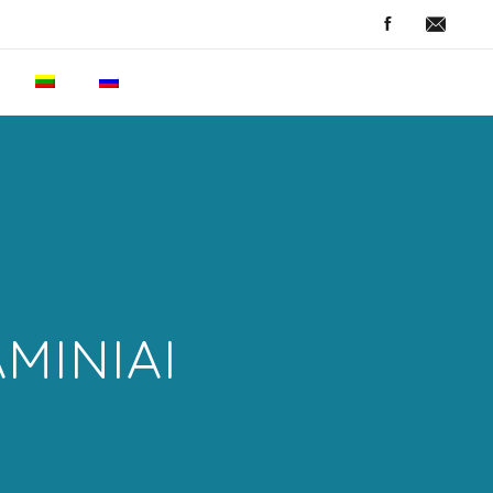
MINIAI