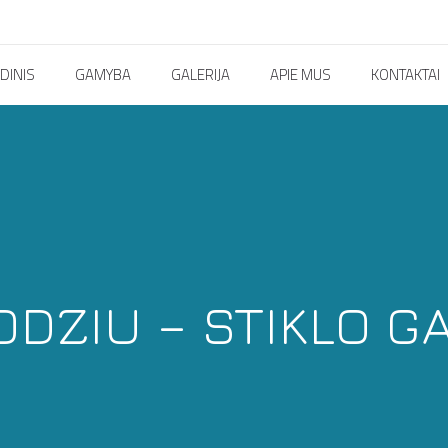
DINIS
GAMYBA
GALERIJA
APIE MUS
KONTAKTAI
ODZIU – STIKLO GA