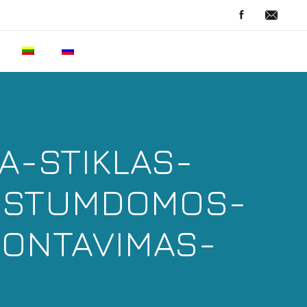
A-STIKLAS-
S-STUMDOMOS-
ONTAVIMAS-