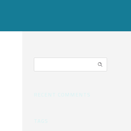
RECENT COMMENTS
TAGS