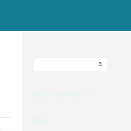
RECENT COMMENTS
TAGS
TAGGED IN